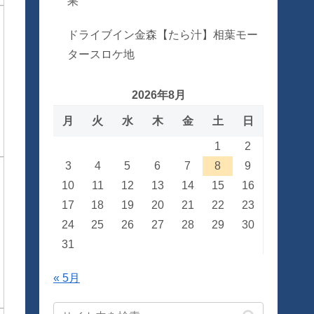
果
ドライブイン金森【たら汁】相葉モー
タースロケ地
2026年8月
月
火
水
木
金
土
日
1
2
3
4
5
6
7
8
9
10
11
12
13
14
15
16
17
18
19
20
21
22
23
24
25
26
27
28
29
30
31
« 5月