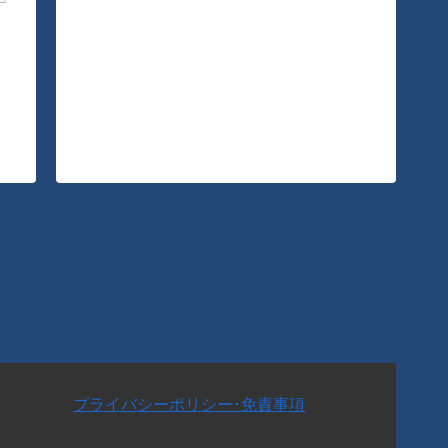
プライバシーポリシー･免責事項