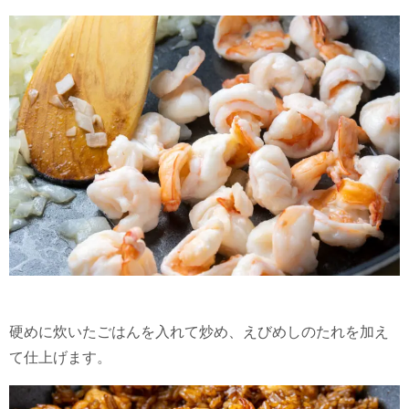
硬めに炊いたごはんを入れて炒め、えびめしのたれを加え
て仕上げます。