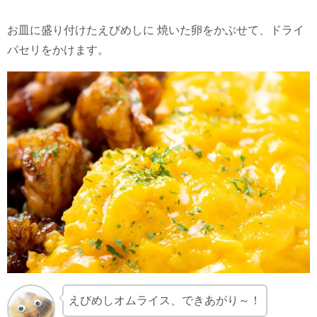
お皿に盛り付けたえびめしに 焼いた卵をかぶせて、ドライ
パセリをかけます。
えびめしオムライス、できあがり～！