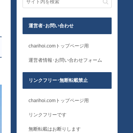
運営者･お問い合わせ
charihoi.comトップページ用
運営者情報･お問い合わせフォーム
リンクフリー･無断転載禁止
charihoi.comトップページ用
リンクフリーです
無断転載はお断りします