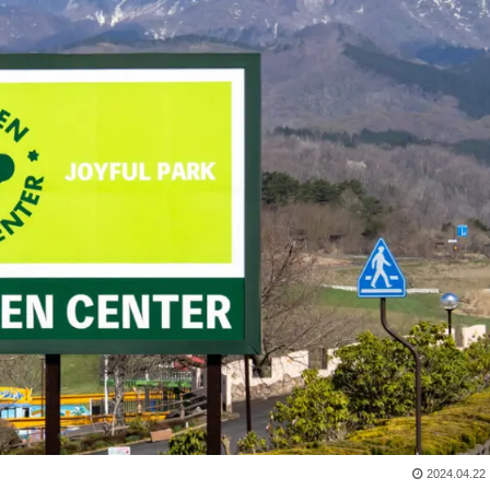
2024.04.22