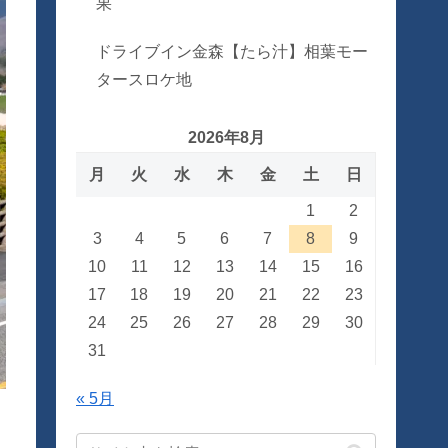
果
ドライブイン金森【たら汁】相葉モー
タースロケ地
2026年8月
月
火
水
木
金
土
日
1
2
3
4
5
6
7
8
9
10
11
12
13
14
15
16
17
18
19
20
21
22
23
24
25
26
27
28
29
30
31
« 5月