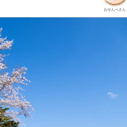
おせんべさん