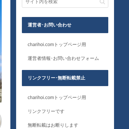
運営者･お問い合わせ
charihoi.comトップページ用
運営者情報･お問い合わせフォーム
リンクフリー･無断転載禁止
charihoi.comトップページ用
リンクフリーです
無断転載はお断りします