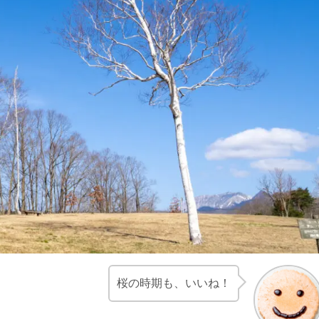
桜の時期も、いいね！