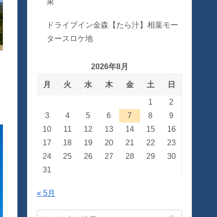
果
ドライブイン金森【たら汁】相葉モー
タースロケ地
2026年8月
月
火
水
木
金
土
日
1
2
3
4
5
6
7
8
9
10
11
12
13
14
15
16
17
18
19
20
21
22
23
24
25
26
27
28
29
30
31
« 5月