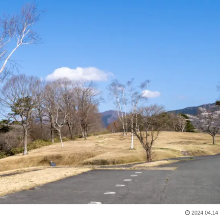
2024.04.14