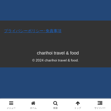
プライバシーポリシー･免責事項
charihoi travel & food
© 2024 charihoi travel & food.
メニュー
ホーム
検索
トップ
サイドバー