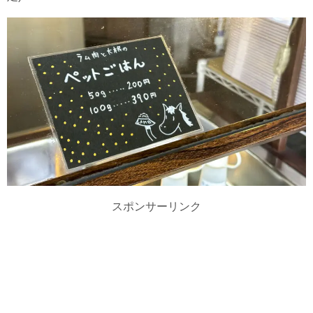
スポンサーリンク