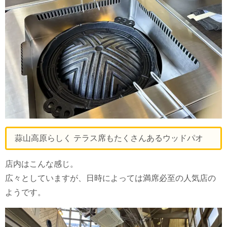
蒜山高原らしく テラス席もたくさんあるウッドパオ
店内はこんな感じ。
広々としていますが、日時によっては満席必至の人気店の
ようです。