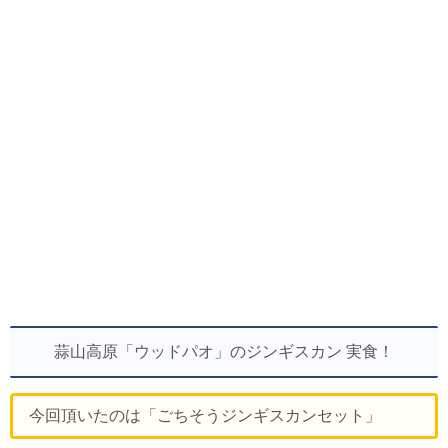
蒜山高原「ウッドパオ」のジンギスカン 実食！
今回頂いたのは「ごちそうジンギスカンセット」