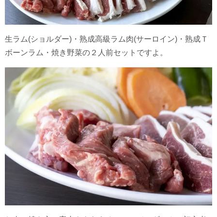
生ラム(ショルダー)・熟成高級ラム肉(サーロイン)・熟成Ｔ
ボーンラム・焼き野菜の２人前セットですよ。