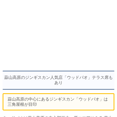
蒜山高原のジンギスカン人気店「ウッドパオ」テラス席も
あり
蒜山高原の中心にあるジンギスカン「ウッドパオ」は
三角屋根が目印