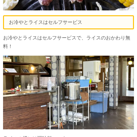
お冷やとライスはセルフサービス
お冷やとライスはセルフサービスで、ライスのおかわり無
料！