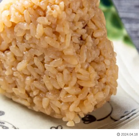
2024.04.18