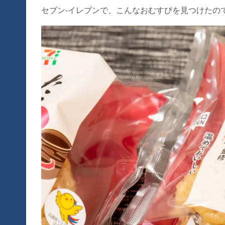
セブン-イレブンで、こんなおむすびを見つけたの