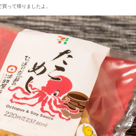
で買って帰りましたよ。