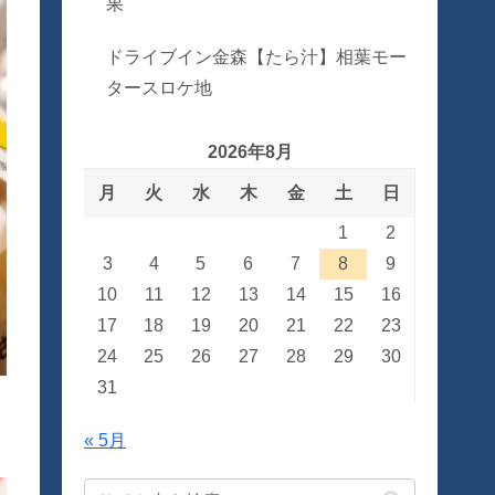
果
ドライブイン金森【たら汁】相葉モー
タースロケ地
2026年8月
月
火
水
木
金
土
日
1
2
3
4
5
6
7
8
9
10
11
12
13
14
15
16
17
18
19
20
21
22
23
24
25
26
27
28
29
30
31
« 5月