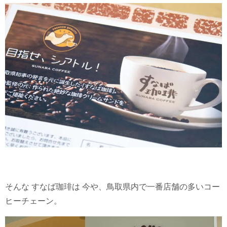
そんな すなば珈琲は 今や、鳥取県内で一番店舗の多いコー
ヒーチェーン。