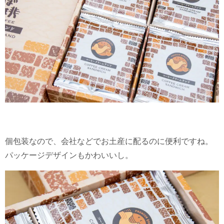
個包装なので、会社などでお土産に配るのに便利ですね。
パッケージデザインもかわいいし。