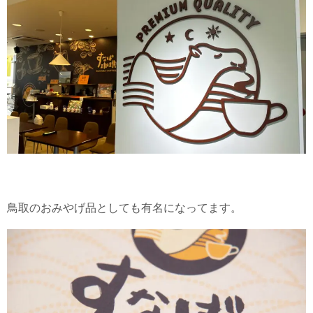
鳥取のおみやげ品としても有名になってます。