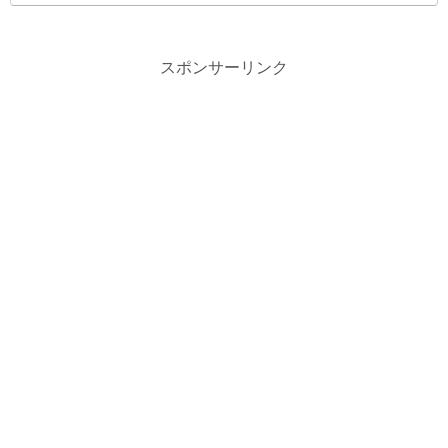
スポンサーリンク