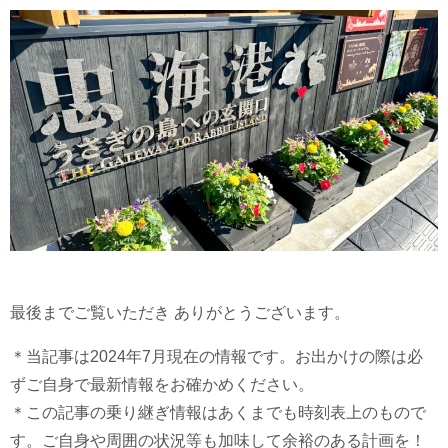
最後までご覧いただき ありがとうございます。
＊当記事は2024年7月現在の情報です。お出かけの際は必
ずご自身で最新情報をお確かめください。
＊この記事の乗り継ぎ情報はあくまでも時刻表上のもので
す。ご自身や周囲の状況等も加味して余裕のある計画を！