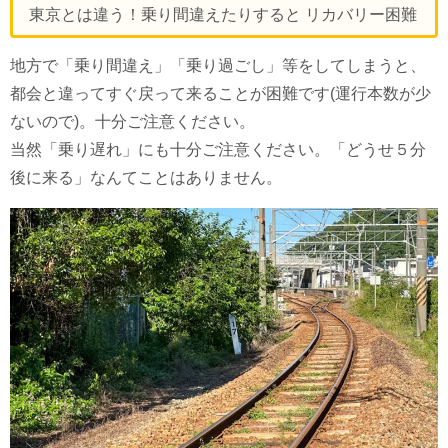
東京とは違う！乗り間違えたりすると リカバリー困難
地方で「乗り間違え」「乗り過ごし」等をしてしまうと、
都会と違ってすぐ戻って来ることが困難です(運行本数が少
ないので)。十分ご注意ください。
当然「乗り遅れ」にも十分ご注意ください。「どうせ５分
後に来る」なんてことはありません。