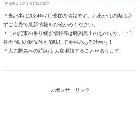
忠海港近くのＪＲ呉線の線路
＊当記事は2024年7月現在の情報です。お出かけの際は必
ずご自身で最新情報をお確かめください。
＊この記事の乗り継ぎ情報等は時刻表上のものです。ご自
身や周囲の状況等も加味して余裕のある計画を！
＊大久野島への航路は 大変混雑することがあります。
スポンサーリンク