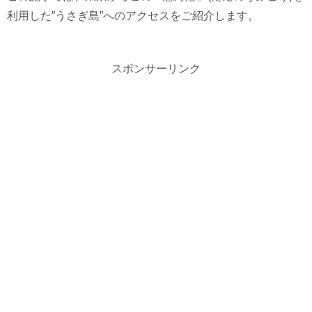
利用した”うさぎ島”へのアクセスをご紹介します。
スポンサーリンク