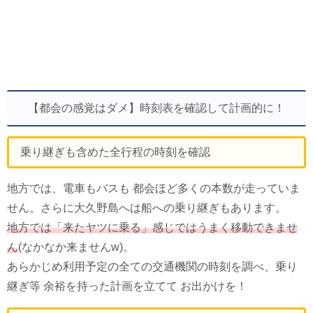
【都会の感覚はダメ】時刻表を確認して計画的に！
乗り継ぎも含めた全行程の時刻を確認
地方では、電車もバスも 都会ほど多くの本数が走っていま
せん。さらに大久野島へは船への乗り継ぎもあります。
地方では「来たヤツに乗る」感じではうまく移動できませ
ん
(なかなか来ませんw)。
あらかじめ利用予定の全ての交通機関の時刻を調べ、乗り
継ぎ等 余裕を持った計画を立てて お出かけを！