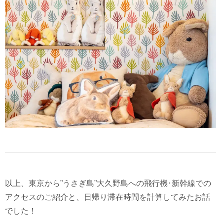
以上、東京から”うさぎ島”大久野島への飛行機･新幹線での
アクセスのご紹介と、日帰り滞在時間を計算してみたお話
でした！