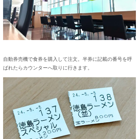
自動券売機で食券を購入して注文。半券に記載の番号を呼
ばれたらカウンターへ取りに行きます。