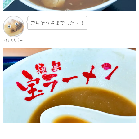
ごちそうさまでした～！
はまぐりくん