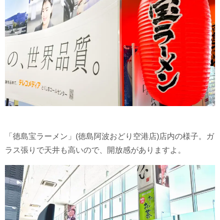
「徳島宝ラーメン」(徳島阿波おどり空港店)店内の様子。ガ
ラス張りで天井も高いので、開放感がありますよ。