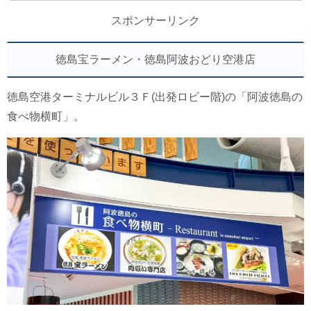
スポンサーリンク
徳島宝ラーメン・徳島阿波おどり空港店
徳島空港ターミナルビル３Ｆ(出発ロビー階)の「阿波徳島の
食べ物横町」。