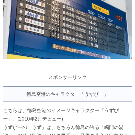
スポンサーリンク
徳島空港のキャラクター「うずぴー」
こちらは、徳島空港のイメージキャラクター「うずぴ
ー」。(2010年2月デビュー)
うずぴーの「うず」は、もちろん徳島の誇る「鳴門の渦