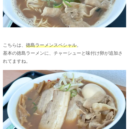
こちらは、
徳島ラーメンスペシャル
。
基本の徳島ラーメンに、チャーシューと味付け卵が追加さ
れてますね。