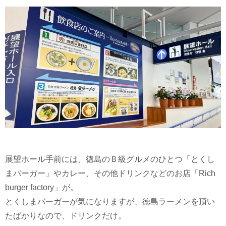
展望ホール手前には、徳島のＢ級グルメのひとつ「とくし
まバーガー」やカレー、その他ドリンクなどのお店「Rich
burger factory」が。
とくしまバーガーが気になりますが、徳島ラーメンを頂い
たばかりなので、ドリンクだけ。