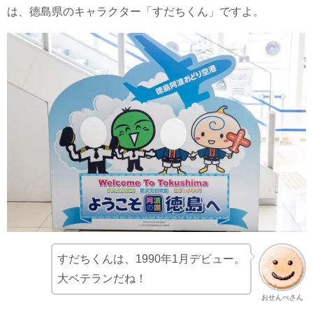
は、徳島県のキャラクター「すだちくん」ですよ。
すだちくんは、1990年1月デビュー。
大ベテランだね！
おせんべさん