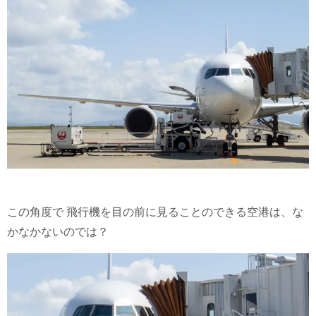
この角度で 飛行機を目の前に見ることのできる空港は、な
かなかないのでは？