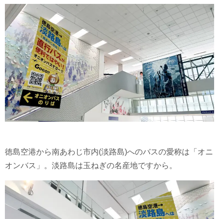
徳島空港から南あわじ市内(淡路島)へのバスの愛称は「オニ
オンバス」。淡路島は玉ねぎの名産地ですから。