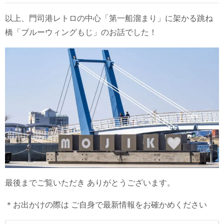
以上、門司港レトロの中心「第一船溜まり」に架かる跳ね
橋「ブルーウィングもじ」のお話でした！
最後までご覧いただき ありがとうございます。
＊お出かけの際は ご自身で最新情報をお確かめください