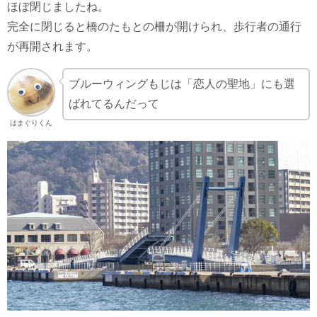
ほぼ閉じましたね。
完全に閉じると橋のたもとの柵が開けられ、歩行者の通行
が再開されます。
ブルーウィングもじは「恋人の聖地」にも選
ばれてるんだって
はまぐりくん