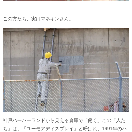
この方たち、実はマネキンさん。
神戸ハーバーランドから見える倉庫で「働く」この「人た
ち」は、「ユーモアディスプレイ」と呼ばれ、1991年のハ