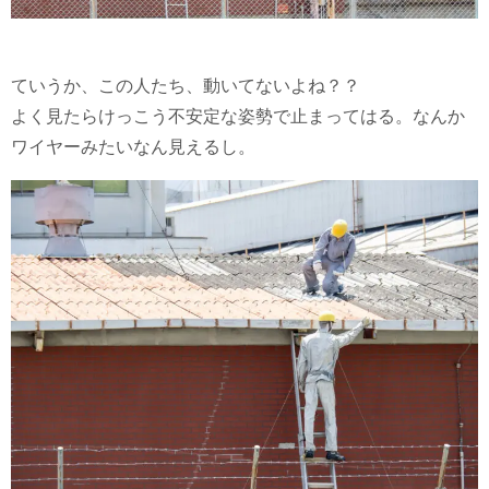
ていうか、この人たち、動いてないよね？？
よく見たらけっこう不安定な姿勢で止まってはる。なんか
ワイヤーみたいなん見えるし。