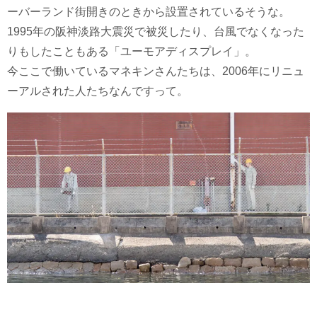
ーバーランド街開きのときから設置されているそうな。
1995年の阪神淡路大震災で被災したり、台風でなくなった
りもしたこともある「ユーモアディスプレイ」。
今ここで働いているマネキンさんたちは、2006年にリニュ
ーアルされた人たちなんですって。