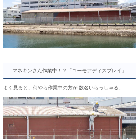
マネキンさん作業中！？「ユーモアディスプレイ」
よく見ると、何やら作業中の方が 数名いらっしゃる。