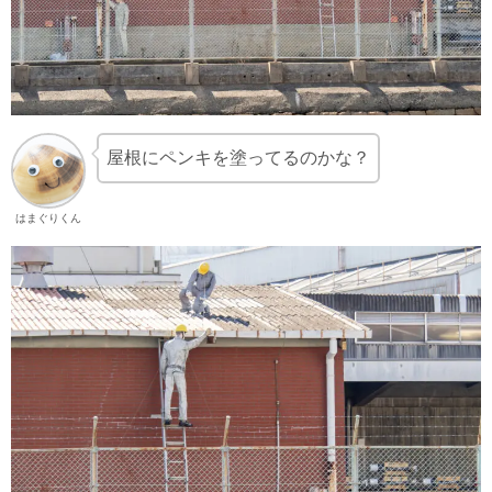
屋根にペンキを塗ってるのかな？
はまぐりくん