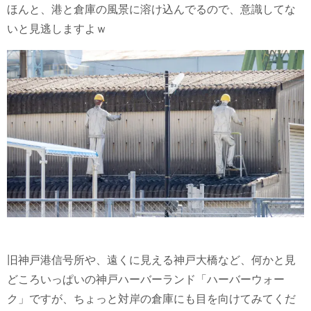
ほんと、港と倉庫の風景に溶け込んでるので、意識してな
いと見逃しますよｗ
旧神戸港信号所や、遠くに見える神戸大橋など、何かと見
どころいっぱいの神戸ハーバーランド「ハーバーウォー
ク」ですが、ちょっと対岸の倉庫にも目を向けてみてくだ