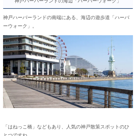
神戸ハーバーランドの海辺「ハーバーウォーク」
神戸ハーバーランドの南端にある、海辺の遊歩道「ハーバ
ーウォーク」。
「はねっこ橋」などもあり、人気の神戸散策スポットのひ
とつですね。