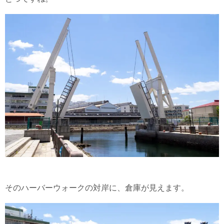
そのハーバーウォークの対岸に、倉庫が見えます。