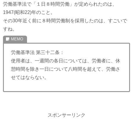
労働基準法で「１日８時間労働」が定められたのは、
1947(昭和22)年のこと。
その30年近く前に８時間労働制を採用したのは、すごいで
すね。
労働基準法 第三十二条：
使用者は、一週間の各日については、労働者に、休
憩時間を除き一日について八時間を超えて、労働さ
せてはならない。
スポンサーリンク