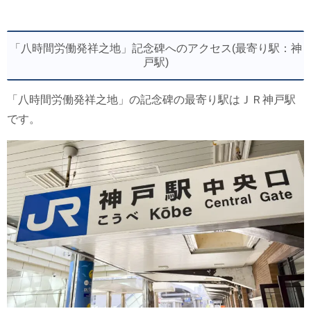
「八時間労働発祥之地」記念碑へのアクセス(最寄り駅：神
戸駅)
「八時間労働発祥之地」の記念碑の最寄り駅はＪＲ神戸駅
です。