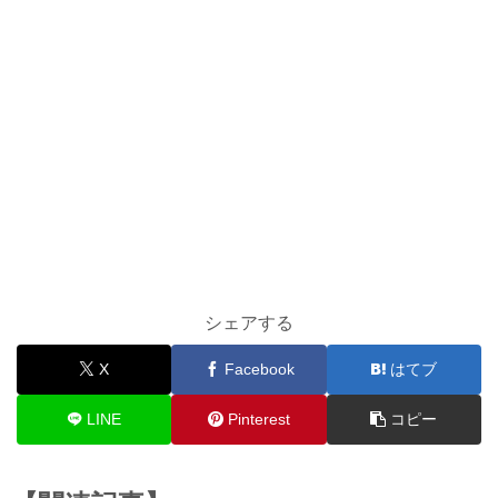
シェアする
X
Facebook
はてブ
LINE
Pinterest
コピー