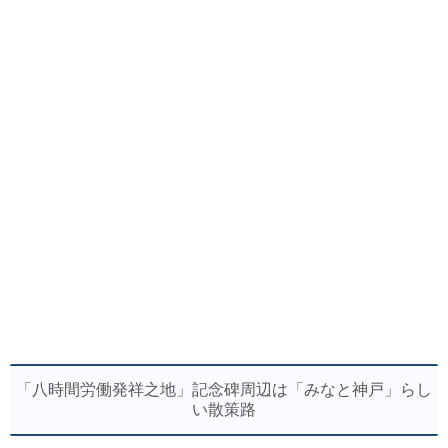
「八時間労働発祥之地」記念碑周辺は「みなと神戸」らし
い散策路