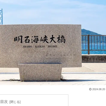
2024.08.20
目次