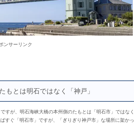
ポンサーリンク
たもとは明石ではなく「神戸」
うですが、明石海峡大橋の本州側のたもとは「明石市」ではな
行けばすぐ「明石市」ですが、「ぎりぎり神戸市」な場所に架か