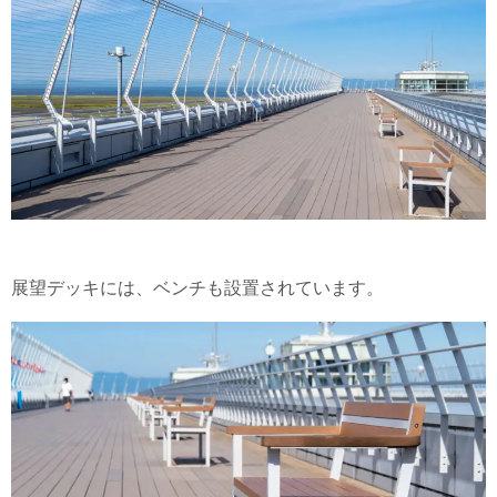
展望デッキには、ベンチも設置されています。