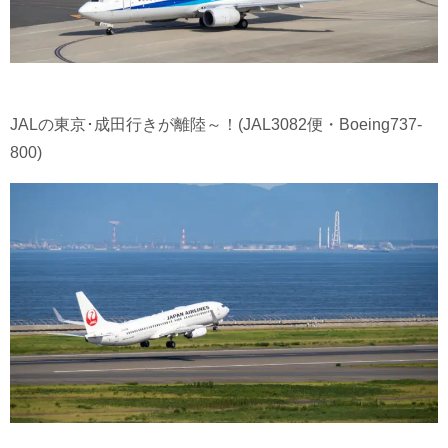
JALの東京･成田行きが離陸～！(JAL3082便・Boeing737-
800)