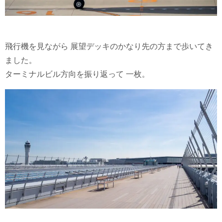
飛行機を見ながら 展望デッキのかなり先の方まで歩いてき
ました。
ターミナルビル方向を振り返って 一枚。