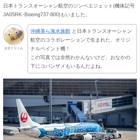
日本トランスオーシャン航空のジンベエジェット(機体記号
JA05RK･Boeing737-800)もいました。
沖縄美ら海水族館
と日本トランスオーシャン
航空のコラボレーションで生まれた、オリジ
ナルペイント機！
はまぐりくん
この写真では全然わかんないけど、おなかの
下にコバンザメもいるんだよね。