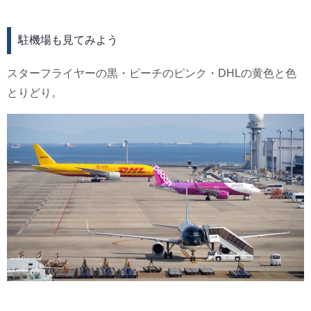
駐機場も見てみよう
スターフライヤーの黒・ピーチのピンク・DHLの黄色と色
とりどり。