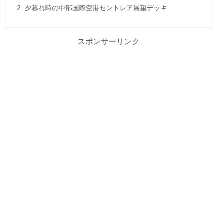
夕暮れ時の中部国際空港セントレア展望デッキ
スポンサーリンク