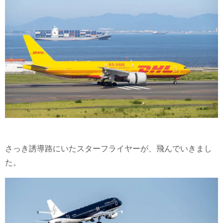
さっき誘導路にいたスターフライヤーが、飛んでいきまし
た。