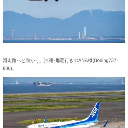
滑走路へと向かう、沖縄･那覇行きのANA機(Boeing737-
800)。