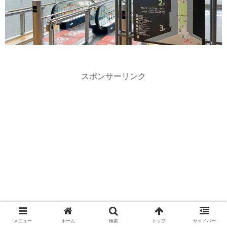
スポンサーリンク
メニュー
ホーム
検索
トップ
サイドバー