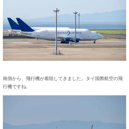
南側から、飛行機が着陸してきました。タイ国際航空の飛
行機ですね。