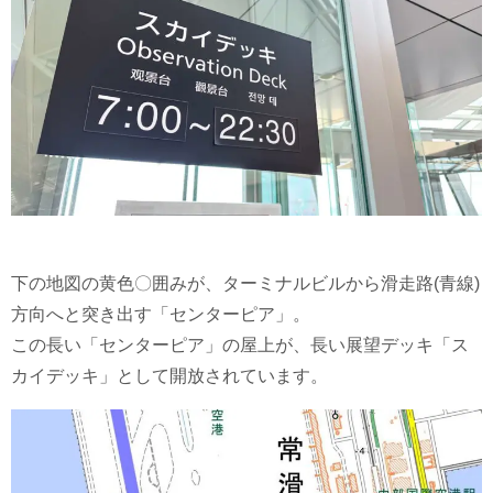
下の地図の黄色〇囲みが、ターミナルビルから滑走路(青線)
方向へと突き出す「センターピア」。
この長い「センターピア」の屋上が、長い展望デッキ「ス
カイデッキ」として開放されています。