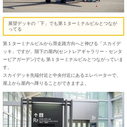
展望デッキの「下」でも第１ターミナルビルとつなが
ってる
第１ターミナルビルから滑走路方向へと伸びる「スカイデ
ッキ」ですが、階下の屋内(セントレアギャラリー・センタ
ーピアガーデン)でも 第１ターミナルビルとつながっていま
す。
スカイデッキ先端付近と中央付近にあるエレベーターで、
屋上から屋内へ降りることができますよ。