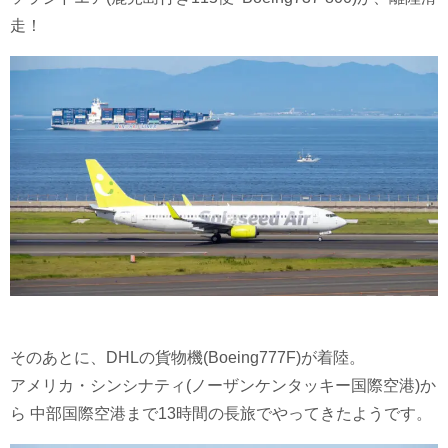
走！
そのあとに、DHLの貨物機(Boeing777F)が着陸。
アメリカ・シンシナティ(ノーザンケンタッキー国際空港)か
ら 中部国際空港まで13時間の長旅でやってきたようです。