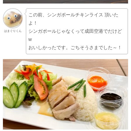
この前、シンガポールチキンライス 頂いた
よ！
シンガポールじゃなくって成田空港でだけど
はまぐりくん
w
おいしかったです。ごちそうさまでした～！