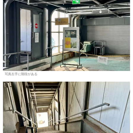
写真左手に階段がある