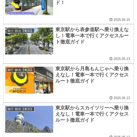
ド！
2025.05.15
東京駅から表参道駅へ乗り換えな
旅行･観光【東京】
し！電車一本で行くアクセスルー
ト徹底ガイド
2025.05.13
東京駅から月島もんじゃへ乗り換
旅行･観光【東京】
えなし！電車一本で行くアクセス
ルート徹底ガイド
2025.05.13
東京駅からスカイツリーへ乗り換
旅行･観光【東京】
えなし！電車一本で行くアクセス
ルート徹底ガイド