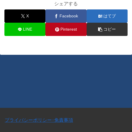
シェアする
X
Facebook
はてブ
LINE
Pinterest
コピー
プライバシーポリシー･免責事項