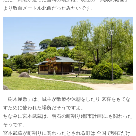
より数百メートル北西だったみたいです。
「樹木屋敷」は、城主が散策や休憩をしたり 来客をもてな
すために使われた場所だそうですよ。
ちなみに宮本武蔵は、明石の町割り(都市計画)にも関わった
そうです。
宮本武蔵が町割りに関わったとされる町は 全国で明石だけ